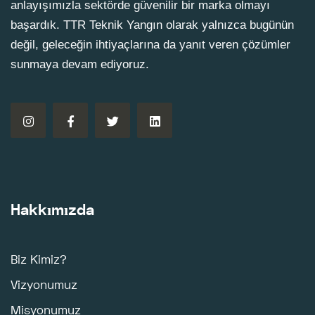
anlayışımızla sektörde güvenilir bir marka olmayı
başardık. TTR Teknik Yangın olarak yalnızca bugünün
değil, geleceğin ihtiyaçlarına da yanıt veren çözümler
sunmaya devam ediyoruz.
Hakkımızda
Biz Kimiz?
Vizyonumuz
Misyonumuz