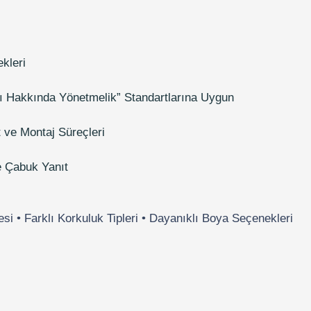
ekleri
 Hakkında Yönetmelik” Standartlarına Uygun
ve Montaj Süreçleri
ne Çabuk Yanıt
 • Farklı Korkuluk Tipleri • Dayanıklı Boya Seçenekleri