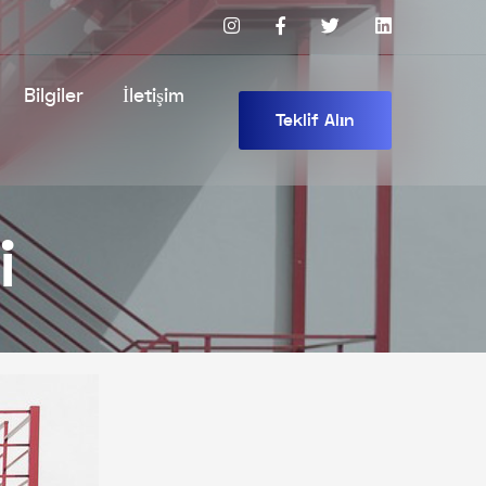
Bilgiler
İletişim
Teklif Alın
i