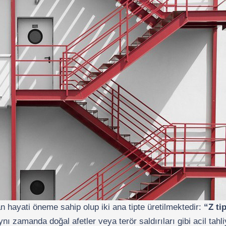
n hayati öneme sahip olup iki ana tipte üretilmektedir:
“Z tip
 zamanda doğal afetler veya terör saldırıları gibi acil tahliye