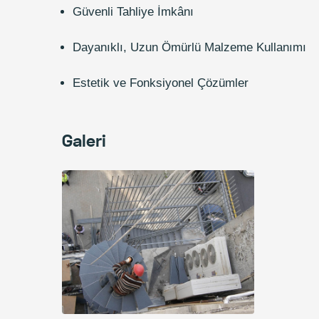
Güvenli Tahliye İmkânı
Dayanıklı, Uzun Ömürlü Malzeme Kullanımı
Estetik ve Fonksiyonel Çözümler
Galeri