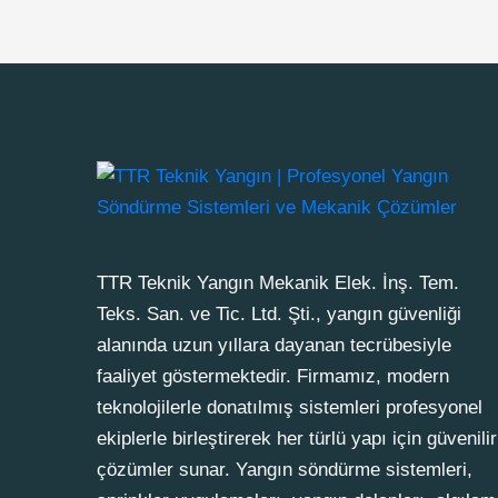
TTR Teknik Yangın Mekanik Elek. İnş. Tem.
Teks. San. ve Tic. Ltd. Şti., yangın güvenliği
alanında uzun yıllara dayanan tecrübesiyle
faaliyet göstermektedir. Firmamız, modern
teknolojilerle donatılmış sistemleri profesyonel
ekiplerle birleştirerek her türlü yapı için güvenilir
çözümler sunar. Yangın söndürme sistemleri,