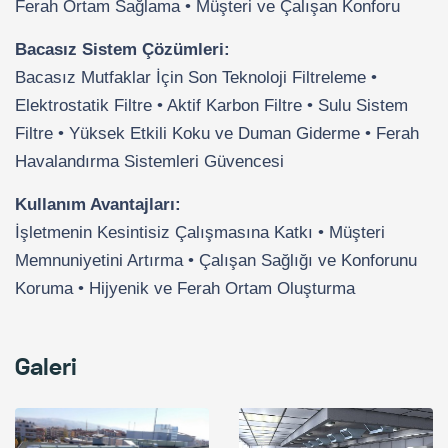
Ferah Ortam Sağlama • Müşteri ve Çalışan Konforu
Bacasız Sistem Çözümleri:
Bacasız Mutfaklar İçin Son Teknoloji Filtreleme •
Elektrostatik Filtre • Aktif Karbon Filtre • Sulu Sistem
Filtre • Yüksek Etkili Koku ve Duman Giderme • Ferah
Havalandırma Sistemleri Güvencesi
Kullanım Avantajları:
İşletmenin Kesintisiz Çalışmasına Katkı • Müşteri
Memnuniyetini Artırma • Çalışan Sağlığı ve Konforunu
Koruma • Hijyenik ve Ferah Ortam Oluşturma
Galeri