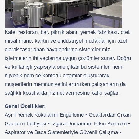
Kafe, restoran, bar, piknik alanı, yemek fabrikası, otel,
misafirhane, kantin ve endüstriyel mutfaklar için özel
olarak tasarlanan havalandırma sistemlerimiz,
işletmelerin ihtiyaçlarına uygun çözümler sunar. Doğru
ve kullanışlı yapısıyla öne çıkan bu sistemler, hem
hijyenik hem de konforlu ortamlar oluşturarak
müşterilerin memnuniyetini artırırken çalışanların da
sağlıklı koşullarda hizmet vermesine katkı sağlar.
Genel Özellikler:
Aşırı Yemek Kokularını Engelleme • Ocaklardan Çıkan
Gazların Tahliyesi • Izgara Dumanının Etkin Kontrolü •
Aspiratör ve Baca Sistemleriyle Güvenli Çalışma •