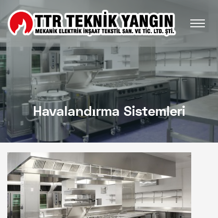
Havalandırma Sistemleri