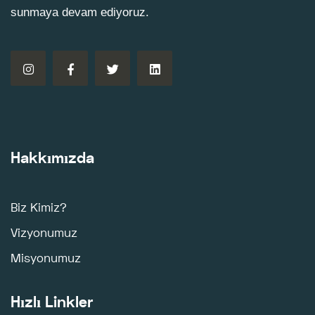
sunmaya devam ediyoruz.
Hakkımızda
Biz Kimiz?
Vizyonumuz
Misyonumuz
Hızlı Linkler